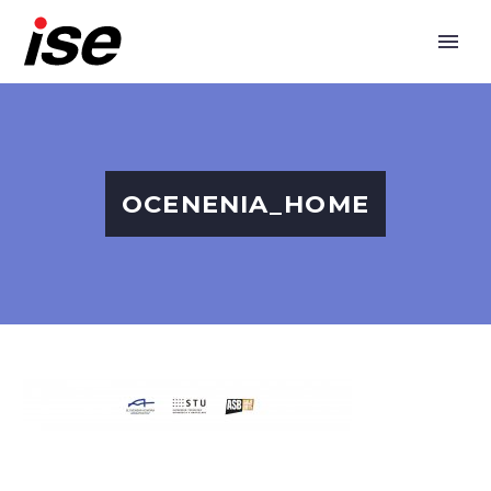
OCENENIA_HOME