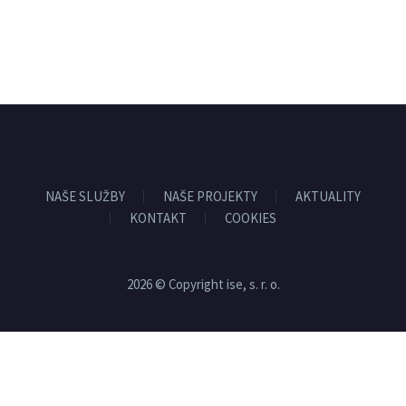
NAŠE SLUŽBY
NAŠE PROJEKTY
AKTUALITY
KONTAKT
COOKIES
2026 © Copyright ise, s. r. o.