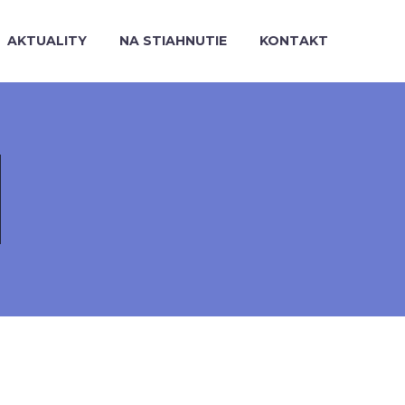
AKTUALITY
NA STIAHNUTIE
KONTAKT