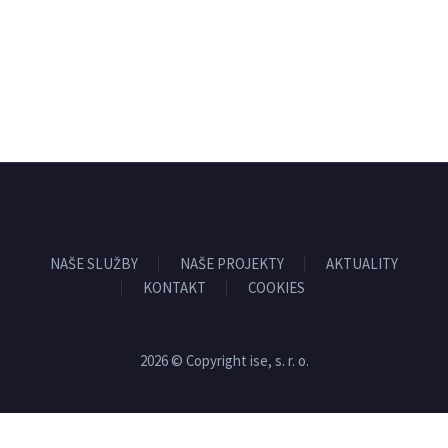
NAŠE SLUŽBY
NAŠE PROJEKTY
AKTUALITY
KONTAKT
COOKIES
2026 © Copyright ise, s. r. o.