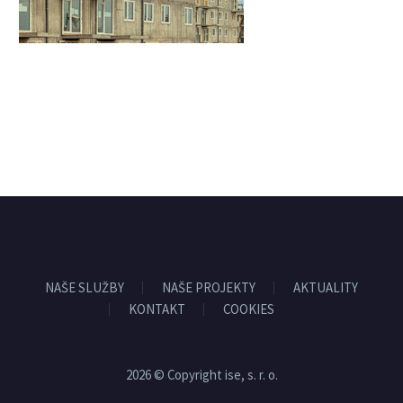
NAŠE SLUŽBY
NAŠE PROJEKTY
AKTUALITY
KONTAKT
COOKIES
2026 © Copyright ise, s. r. o.