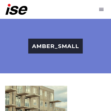
AMBER_SMALL