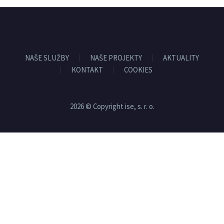
NAŠE SLUŽBY
NAŠE PROJEKTY
AKTUALITY
KONTAKT
COOKIES
2026 © Copyright ise, s. r. o.