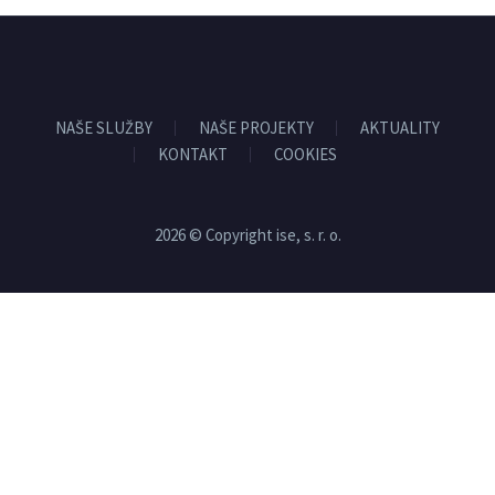
NAŠE SLUŽBY
NAŠE PROJEKTY
AKTUALITY
KONTAKT
COOKIES
2026 © Copyright ise, s. r. o.