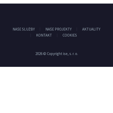
NAŠE SLUŽBY
NAŠE PROJEKTY
AKTUALITY
KONTAKT
COOKIES
2026 © Copyright ise, s. r. o.