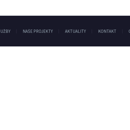
LUŽBY
NAŠE PROJEKTY
AKTUALITY
KONTAKT