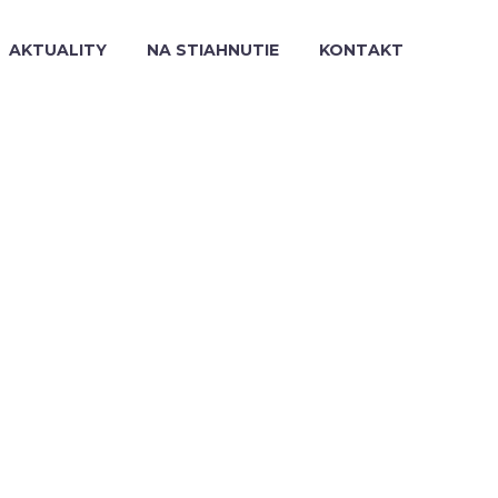
AKTUALITY
NA STIAHNUTIE
KONTAKT