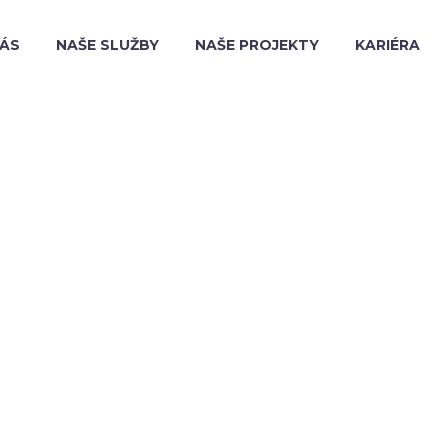
NÁS
NAŠE SLUŽBY
NAŠE PROJEKTY
KARIÉRA