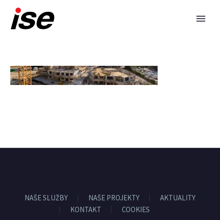
NAŠE SLUŽBY
NAŠE PROJEKTY
AKTUALITY
KONTAKT
COOKIES