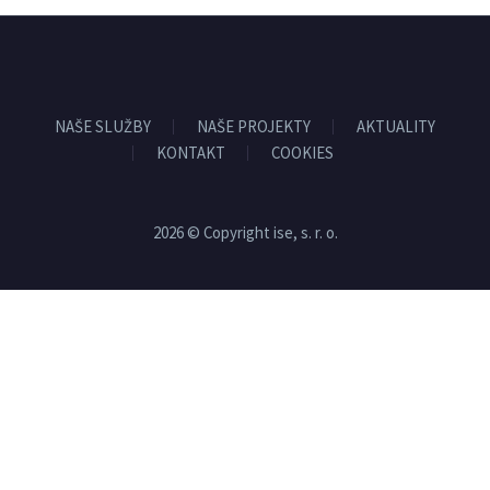
NAŠE SLUŽBY
NAŠE PROJEKTY
AKTUALITY
KONTAKT
COOKIES
2026 © Copyright ise, s. r. o.