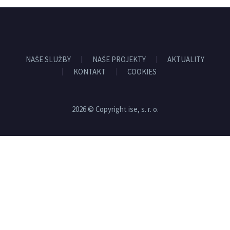
NAŠE SLUŽBY
NAŠE PROJEKTY
AKTUALITY
KONTAKT
COOKIES
2026 © Copyright ise, s. r. o.