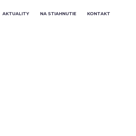
AKTUALITY
NA STIAHNUTIE
KONTAKT