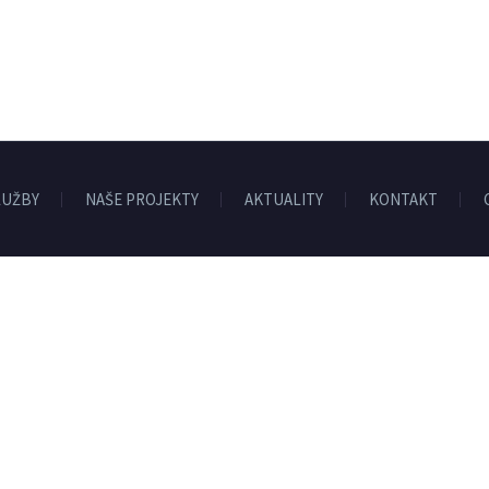
LUŽBY
NAŠE PROJEKTY
AKTUALITY
KONTAKT