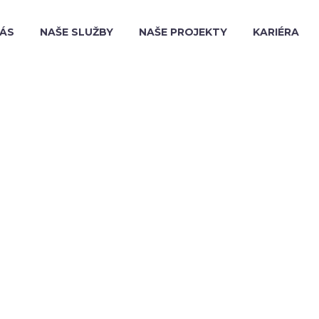
NÁS
NAŠE SLUŽBY
NAŠE PROJEKTY
KARIÉRA