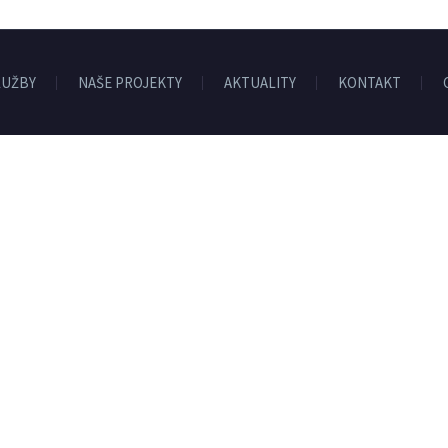
LUŽBY
NAŠE PROJEKTY
AKTUALITY
KONTAKT