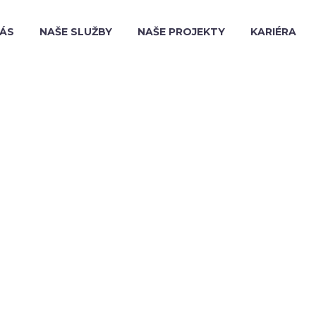
NÁS
NAŠE SLUŽBY
NAŠE PROJEKTY
KARIÉRA