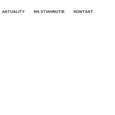
AKTUALITY
NA STIAHNUTIE
KONTAKT