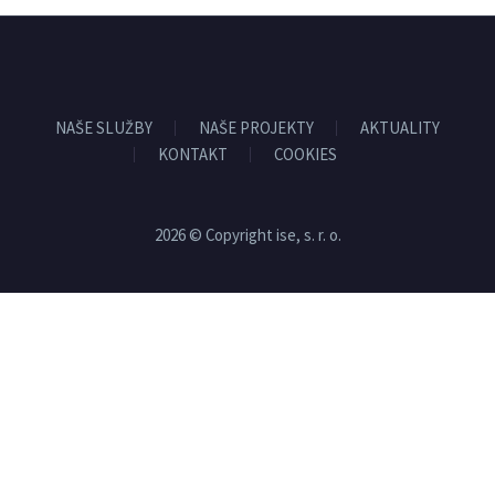
NAŠE SLUŽBY
NAŠE PROJEKTY
AKTUALITY
KONTAKT
COOKIES
2026 © Copyright ise, s. r. o.