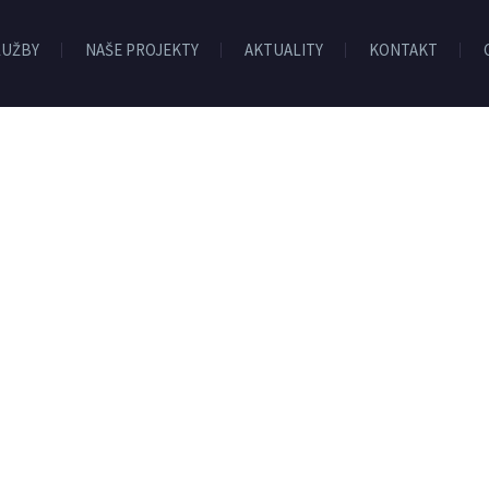
LUŽBY
NAŠE PROJEKTY
AKTUALITY
KONTAKT