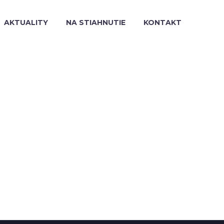
AKTUALITY
NA STIAHNUTIE
KONTAKT