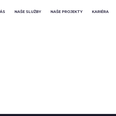
NÁS
NAŠE SLUŽBY
NAŠE PROJEKTY
KARIÉRA