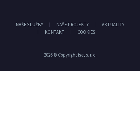
NAŠE SLUŽBY
NAŠE PROJEKTY
AKTUALITY
KONTAKT
COOKIES
2026 © Copyright ise, s. r. o.