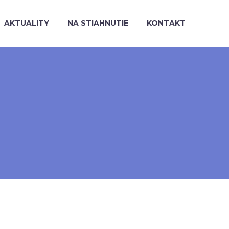
AKTUALITY
NA STIAHNUTIE
KONTAKT