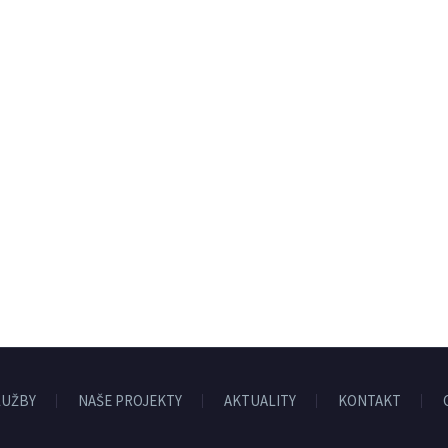
LUŽBY
NAŠE PROJEKTY
AKTUALITY
KONTAKT