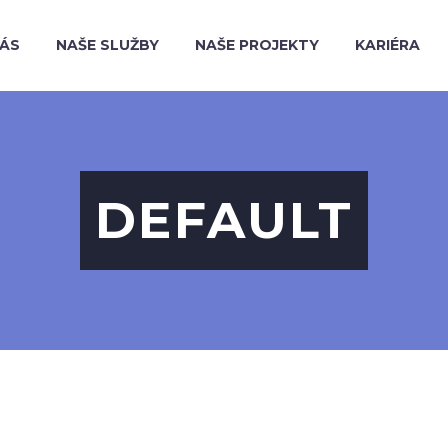
NÁS
NAŠE SLUŽBY
NAŠE PROJEKTY
KARIÉRA
DEFAULT