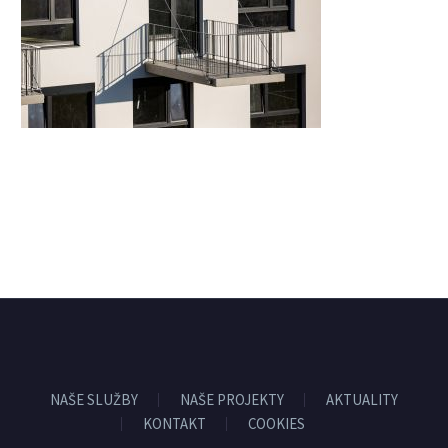
NAŠE SLUŽBY
NAŠE PROJEKTY
AKTUALITY
KONTAKT
COOKIES