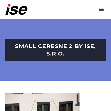
SMALL CERESNE 2 BY ISE,
S.R.O.