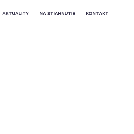
AKTUALITY
NA STIAHNUTIE
KONTAKT