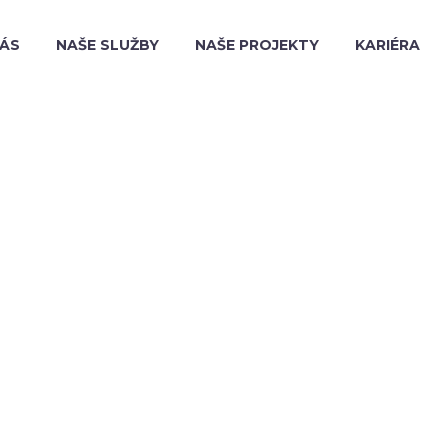
NÁS
NAŠE SLUŽBY
NAŠE PROJEKTY
KARIÉRA