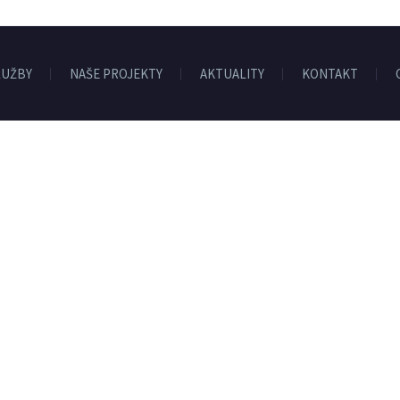
LUŽBY
NAŠE PROJEKTY
AKTUALITY
KONTAKT