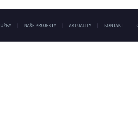
LUŽBY
NAŠE PROJEKTY
AKTUALITY
KONTAKT