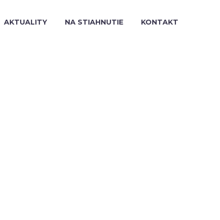
AKTUALITY
NA STIAHNUTIE
KONTAKT