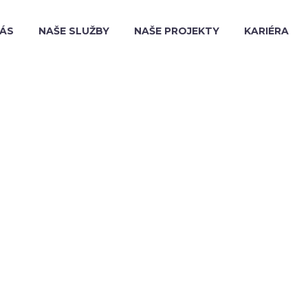
NÁS
NAŠE SLUŽBY
NAŠE PROJEKTY
KARIÉRA