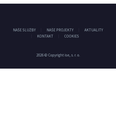
NAŠE SLUŽBY
NAŠE PROJEKTY
AKTUALITY
KONTAKT
COOKIES
2026 © Copyright ise, s. r. o.