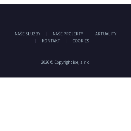
NAŠE SLUŽBY
NAŠE PROJEKTY
AKTUALITY
KONTAKT
COOKIES
2026 © Copyright ise, s. r. o.