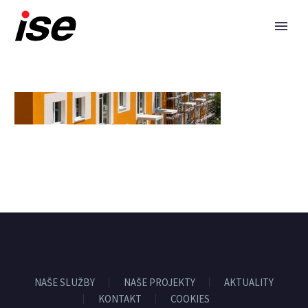
NAŠE SLUŽBY
NAŠE PROJEKTY
AKTUALITY
KONTAKT
COOKIES