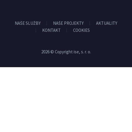
NAŠE SLUŽBY
NAŠE PROJEKTY
AKTUALITY
KONTAKT
COOKIES
2026 © Copyright ise, s. r. o.