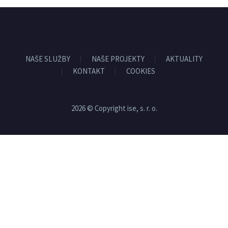
NAŠE SLUŽBY
NAŠE PROJEKTY
AKTUALITY
KONTAKT
COOKIES
2026 © Copyright ise, s. r. o.