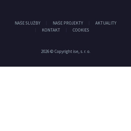
NAŠE SLUŽBY
NAŠE PROJEKTY
AKTUALITY
KONTAKT
COOKIES
2026 © Copyright ise, s. r. o.