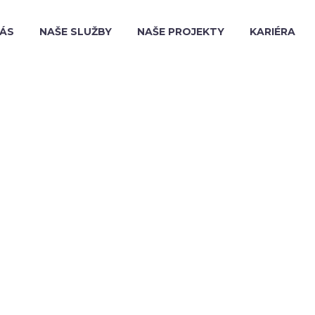
NÁS
NAŠE SLUŽBY
NAŠE PROJEKTY
KARIÉRA