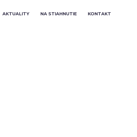
AKTUALITY
NA STIAHNUTIE
KONTAKT