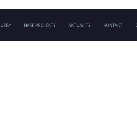
LUŽBY
NAŠE PROJEKTY
AKTUALITY
KONTAKT