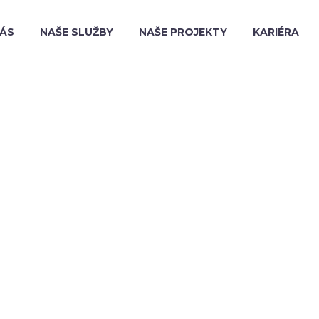
NÁS
NAŠE SLUŽBY
NAŠE PROJEKTY
KARIÉRA