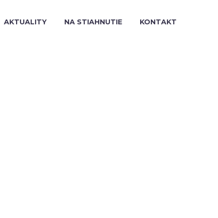
AKTUALITY
NA STIAHNUTIE
KONTAKT