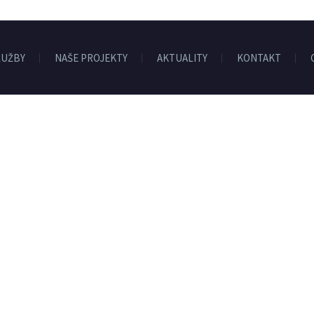
LUŽBY
NAŠE PROJEKTY
AKTUALITY
KONTAKT