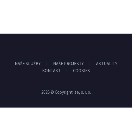
NAŠE SLUŽBY
NAŠE PROJEKTY
AKTUALITY
KONTAKT
COOKIES
2026 © Copyright ise, s. r. o.