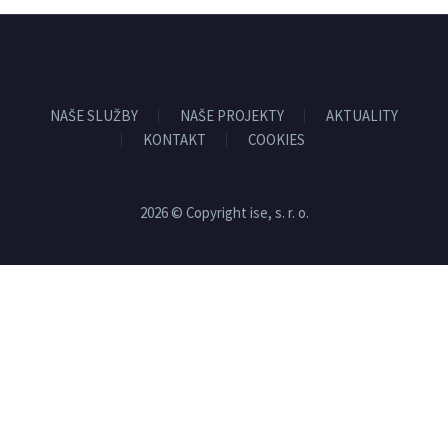
NAŠE SLUŽBY
NAŠE PROJEKTY
AKTUALITY
KONTAKT
COOKIES
2026 © Copyright ise, s. r. o.