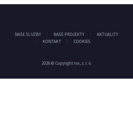
NAŠE SLUŽBY
NAŠE PROJEKTY
AKTUALITY
KONTAKT
COOKIES
2026 © Copyright ise, s. r. o.