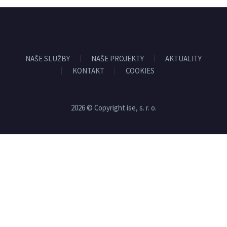
NAŠE SLUŽBY
NAŠE PROJEKTY
AKTUALITY
KONTAKT
COOKIES
2026 © Copyright ise, s. r. o.