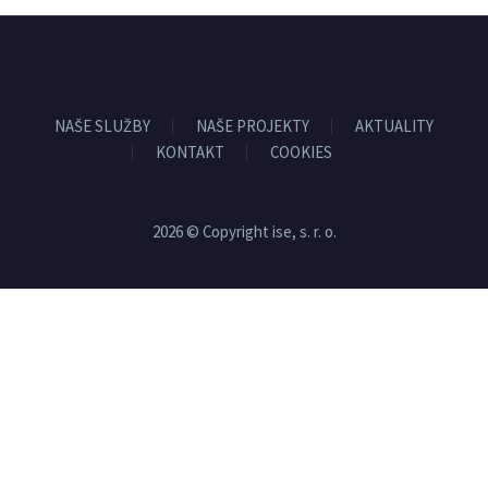
NAŠE SLUŽBY
NAŠE PROJEKTY
AKTUALITY
KONTAKT
COOKIES
2026 © Copyright ise, s. r. o.