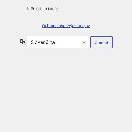
← Prejsť na ise.sk
Ochrana osobných údajov
Jazyk