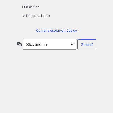
Prihlásiť sa
← Prejsť na ise.sk
Ochrana osobných údajov
Jazyk