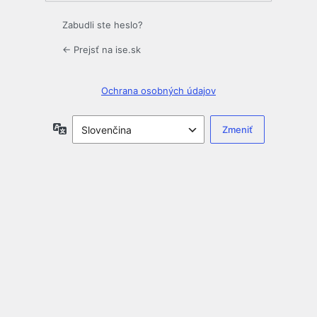
Zabudli ste heslo?
← Prejsť na ise.sk
Ochrana osobných údajov
Jazyk