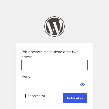
Prihlasovacie meno alebo e-mailová
adresa
Heslo
Zapamätať