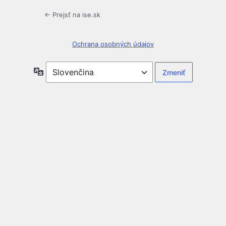
← Prejsť na ise.sk
Ochrana osobných údajov
Jazyk