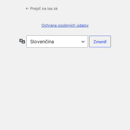
← Prejsť na ise.sk
Ochrana osobných údajov
Jazyk